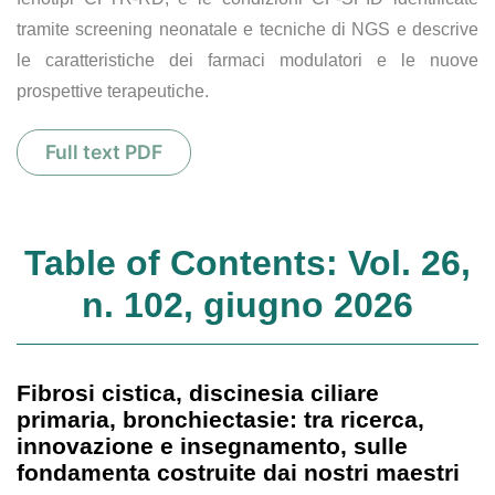
tramite screening neonatale e tecniche di NGS e descrive
le caratteristiche dei farmaci modulatori e le nuove
prospettive terapeutiche.
Full text PDF
Table of Contents: Vol. 26,
n. 102, giugno 2026
Fibrosi cistica, discinesia ciliare
primaria, bronchiectasie: tra ricerca,
innovazione e insegnamento, sulle
fondamenta costruite dai nostri maestri