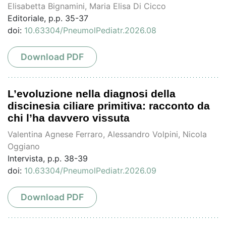
Elisabetta Bignamini, Maria Elisa Di Cicco
Editoriale, p.p. 35-37
doi:
10.63304/PneumolPediatr.2026.08
Download PDF
L’evoluzione nella diagnosi della
discinesia ciliare primitiva: racconto da
chi l’ha davvero vissuta
Valentina Agnese Ferraro, Alessandro Volpini, Nicola
Oggiano
Intervista, p.p. 38-39
doi:
10.63304/PneumolPediatr.2026.09
Download PDF