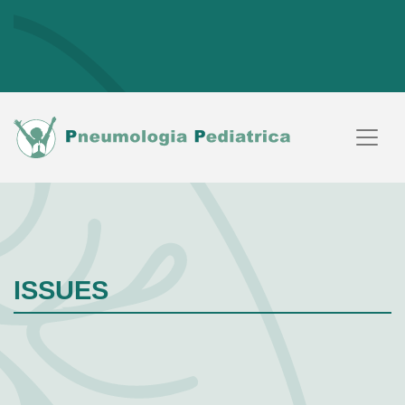
ISSUES