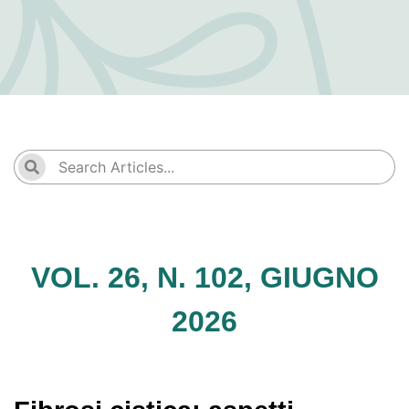
VOL. 26, N. 102, GIUGNO
2026