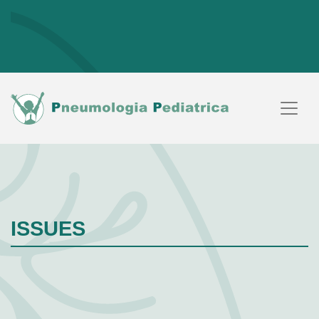
ISSUES