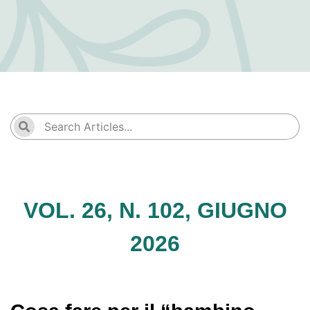
VOL. 26, N. 102, GIUGNO
2026