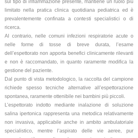
sul tipo di infiammazione presente, mantiene un ruolo più
limitato nella pratica clinica quotidiana pediatrica ed è
prevalentemente confinata a contesti specialistici o di
ricerca.
Al contrario, nelle comuni infezioni respiratorie acute o
nelle forme di tosse di breve durata, l’esame
dell’espettorato non apporta benefici clinicamente rilevanti
e non è raccomandato, in quanto raramente modifica la
gestione del paziente.
Dal punto di vista metodologico, la raccolta del campione
richiede spesso tecniche alternative all’espettorazione
spontanea, raramente ottenibile nei bambini più piccoli.
L’espettorato indotto mediante inalazione di soluzione
salina ipertonica rappresenta una metodica relativamente
non invasiva, applicabile anche in ambito ambulatoriale
specialistico, mentre l’aspirato delle vie aeree, pur