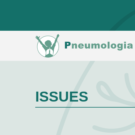
ISSUES