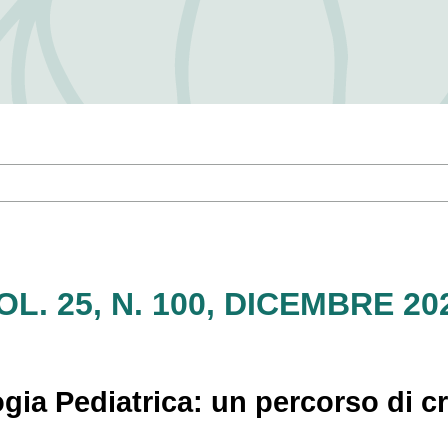
OL. 25, N. 100, DICEMBRE 20
ia Pediatrica: un percorso di cr