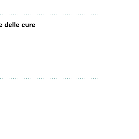
e delle cure