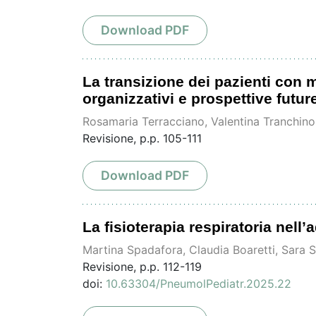
Download PDF
La transizione dei pazienti con ma
organizzativi e prospettive futur
Rosamaria Terracciano, Valentina Tranchino,
Revisione, p.p. 105-111
Download PDF
La fisioterapia respiratoria nell’
Martina Spadafora, Claudia Boaretti, Sara S
Revisione, p.p. 112-119
doi:
10.63304/PneumolPediatr.2025.22