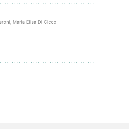
roni, Maria Elisa Di Cicco